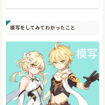
模写をしてみてわかったこと