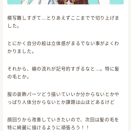
模写難しすぎて…とりあえずここまでで切り上げま
した。
とにかく自分の絵は立体感がまるでない事がよくわ
かりました。
それから、線の流れが記号的すぎるなと…。特に髪
の毛とか。
服の装飾パーツどう描いていいか分からないとかや
っぱり人体分からないとか課題は山ほどあるけど
顔回りから改善していきたいので、次回は髪の毛を
特に綺麗に描けるように頑張ろう！！