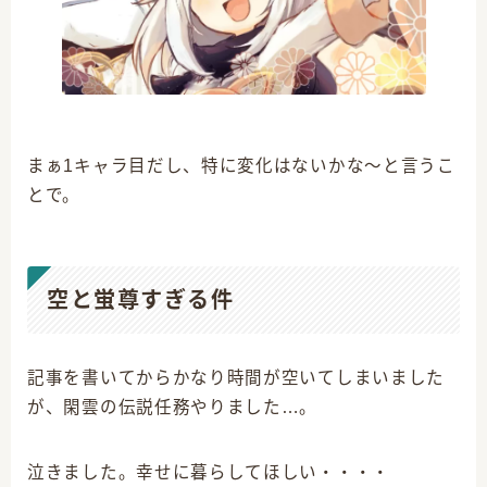
まぁ1キャラ目だし、特に変化はないかな～と言うこ
とで。
空と蛍尊すぎる件
記事を書いてからかなり時間が空いてしまいました
が、閑雲の伝説任務やりました…。
泣きました。幸せに暮らしてほしい・・・・