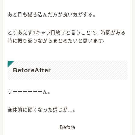
あと目も描き込んだ方が良い気がする。
とりあえず1キャラ目終了と言うことで、時間がある
時に振り返りながらまとめたいと思います。
BeforeAfter
うーーーーーーん。
全体的に硬くなった感じが…。
Before