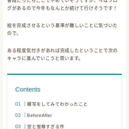
普段だったらここでやめていそうですが、今はブロ
グがあるので今年もなんとか続けて行けそうです！
絵を完成させるという基準が難しいことに気づいた
ので、
ある程度気付きがあれば完成したということで次の
キャラに進んでいこうと思います。
Contents
模写をしてみてわかったこと
BeforeAfter
空と蛍尊すぎる件