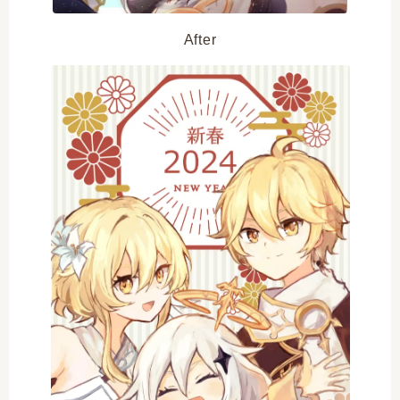
After