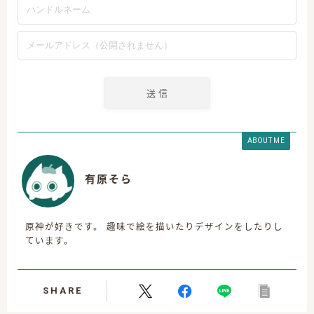
ABOUT ME
有原そら
原神が好きです。 趣味で絵を描いたりデザインをしたりし
ています。
SHARE