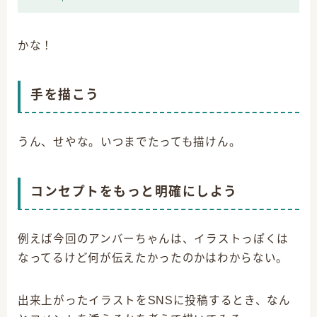
かな！
手を描こう
うん、せやな。いつまでたっても描けん。
コンセプトをもっと明確にしよう
例えば今回のアンバーちゃんは、イラストっぽくは
なってるけど何が伝えたかったのかはわからない。
出来上がったイラストをSNSに投稿するとき、なん