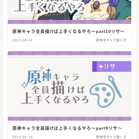
原神キャラ全員描けば上手くなるやろ～part10リサ～
2025.06.01
原神全キャラ描くぞ
原神キャラ全員描けば上手くなるやろ～part9リサ～
2025.05.19
原神全キャラ描くぞ