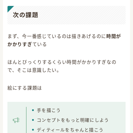
次の課題
まず、今一番感じているのは描きあげるのに
時間が
かかりすぎ
ている
ほんとびっくりするくらい時間がかかりすぎなの
で、そこは意識したい。
絵にする課題は
手を描こう
コンセプトをもっと明確にしよう
ディティールをちゃんと描こう