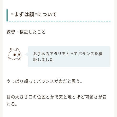
”まずは顔”について
練習・検証したこと
お手本のアタリをとってバランスを検
証しました
やっぱり顔ってバランスが命だと思う。
目の大きさ口の位置とかで天と地とほど可愛さが変
わる。