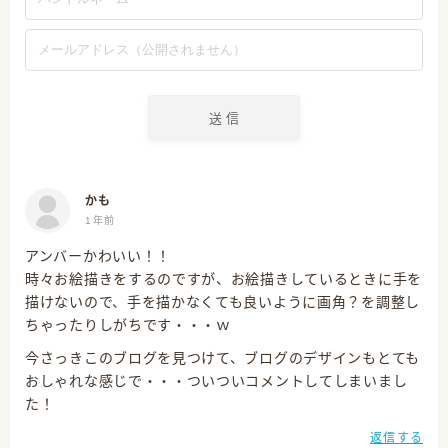
かも
1年前
アンバーかわいい！！
時々お絵描きをするのですが、お絵描きしているときに手を
描けないので、手を描かなくても良いように画角？を調整し
ちゃったりしがちです・・・ｗ
今さっきこのブログを見つけて、ブログのデザインもとても
おしゃれな感じで・・・ついついコメントしてしまいまし
た！
返信する