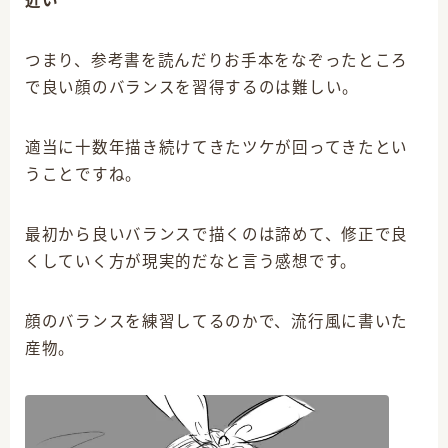
近い
つまり、参考書を読んだりお手本をなぞったところ
で良い顔のバランスを習得するのは難しい。
適当に十数年描き続けてきたツケが回ってきたとい
うことですね。
最初から良いバランスで描くのは諦めて、修正で良
くしていく方が現実的だなと言う感想です。
顔のバランスを練習してるのかで、流行風に書いた
産物。