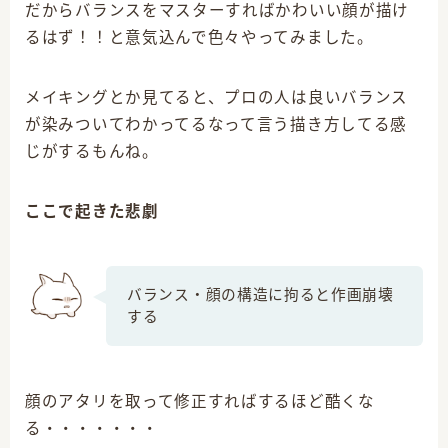
だからバランスをマスターすればかわいい顔が描け
るはず！！と意気込んで色々やってみました。
メイキングとか見てると、プロの人は良いバランス
が染みついてわかってるなって言う描き方してる感
じがするもんね。
ここで起きた悲劇
バランス・顔の構造に拘ると作画崩壊
する
顔のアタリを取って修正すればするほど酷くな
る・・・・・・・