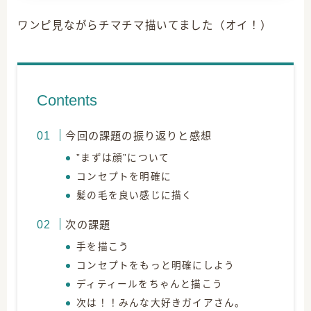
ワンピ見ながらチマチマ描いてました（オイ！）
Contents
今回の課題の振り返りと感想
”まずは顔”について
コンセプトを明確に
髪の毛を良い感じに描く
次の課題
手を描こう
コンセプトをもっと明確にしよう
ディティールをちゃんと描こう
次は！！みんな大好きガイアさん。