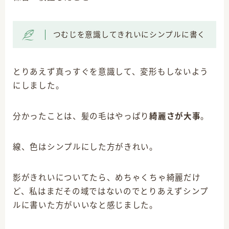
つむじを意識してきれいにシンプルに書く
とりあえず真っすぐを意識して、変形もしないよう
にしました。
分かったことは、髪の毛はやっぱり
綺麗さが大事
。
線、色はシンプルにした方がきれい。
影がきれいについてたら、めちゃくちゃ綺麗だけ
ど、私はまだその域ではないのでとりあえずシンプ
ルに書いた方がいいなと感じました。