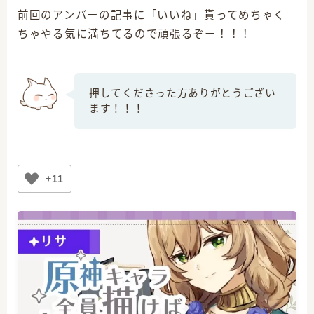
前回のアンバーの記事に「いいね」貰ってめちゃく
ちゃやる気に満ちてるので頑張るぞー！！！
押してくださった方ありがとうござい
ます！！！
+11