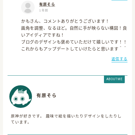
有原そら
1年前
かもさん、コメントありがとうございます！
画角を調整、なるほど。自然に手が映らない構図！良
いアイディアですね！
ブログのデザインも褒めていただけて嬉しいです！！
これからもアップデートしていけたらと思います＾＾
返信する
ABOUT ME
有原そら
原神が好きです。 趣味で絵を描いたりデザインをしたりし
ています。