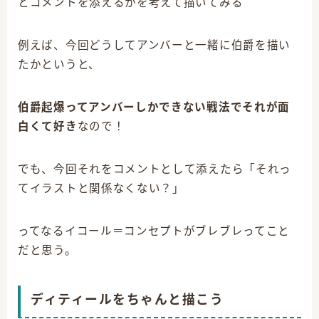
とコメントを添えるかを考えて描いてみる
例えば、今回どうしてアンバーと一緒に伯爵を描い
たかというと、
伯爵起爆ってアンバーしかできない戦法でそれが面
白くて好き
なので！
でも、今回それをコメントとして添えたら「それっ
てイラストと関係なくない？」
ってなるイコール＝コンセプトがブレブレってこと
だと思う。
ディティールをちゃんと描こう