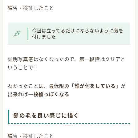
練習・検証したこと
今回は立ってるだけにならないように気を
付けました
証明写真感はなくなったので、第一段階はクリアと
いうことで！
わかったことは、最低限の
「誰が何をしている」
が
出来れ
ば
一枚絵っぽくなる
髪の毛を良い感じに描く
練習・検証したこと