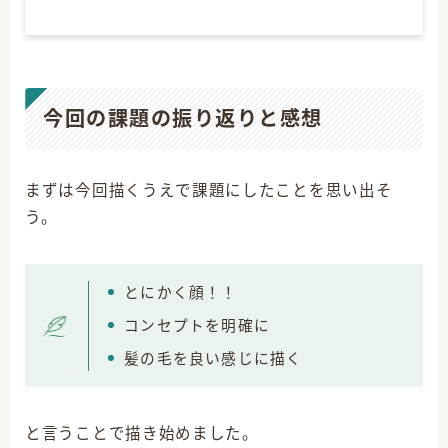
今回の課題の振り返りと感想
まずは今回描くうえで課題にしたことを思い出そ
う。
とにかく顔！！
コンセプトを明確に
髪の毛を良い感じに描く
と言うことで描き始めました。