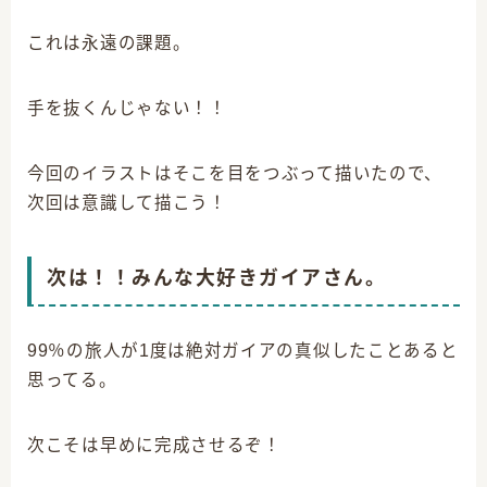
これは永遠の課題。
手を抜くんじゃない！！
今回のイラストはそこを目をつぶって描いたので、
次回は意識して描こう！
次は！！みんな大好きガイアさん。
99％の旅人が1度は絶対ガイアの真似したことあると
思ってる。
次こそは早めに完成させるぞ！