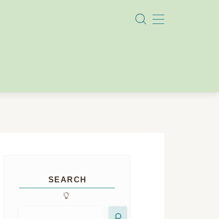
SEARCH