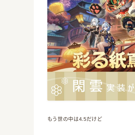
もう世の中は4.5だけど