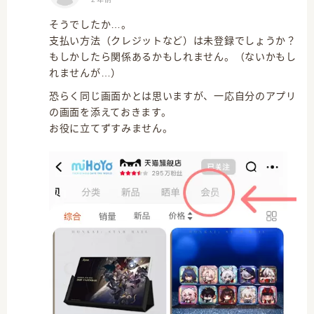
そうでしたか…。
支払い方法（クレジットなど）は未登録でしょうか？
もしかしたら関係あるかもしれません。（ないかもし
れませんが…）
恐らく同じ画面かとは思いますが、一応自分のアプリ
の画面を添えておきます。
お役に立てずすみません。