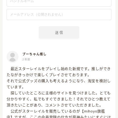
ブーちゃん推し
2年前
最近スターレイルをプレイし始めた新規です。推しができ
たながきっかけで楽しくプレイさせております。
それで公式グッズの購入も考えるようになり、淘宝を検討し
ています。
探していたところに主様のサイトを見つけました。とても
分かりやすく、私でもすぐできました！それでひとつ教えて
頂きたいことがあり、コメントさせていただきました。
公式がスターレイルを販売しているのが【mihoyo旗艦
店】ですが、ここの会員登録の仕方が原神みたいにすぐには