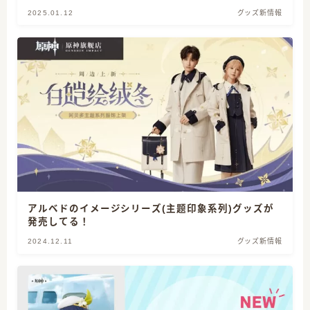
2025.01.12
グッズ新情報
アルベドのイメージシリーズ(主题印象系列)グッズが
発売してる！
2024.12.11
グッズ新情報