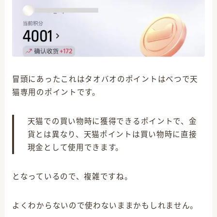
冒頭にあったこれはタオバオのポイントはべつで天
猫専用のポイントです。
天猫での買い物時に獲得できるポイントで、金
貨とは異なり、天猫ポイントは買い物時に直接
現金として使用できます。
となっているので、複雑ですね。
よくわからないので使わないままかもしれません。