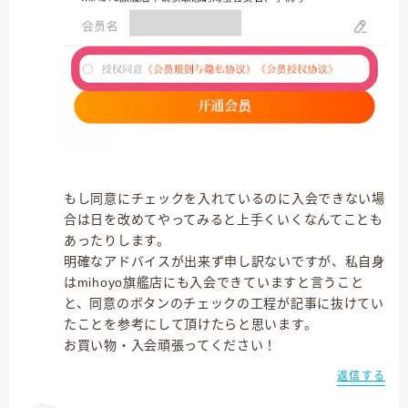
もし同意にチェックを入れているのに入会できない場
合は日を改めてやってみると上手くいくなんてことも
あったりします。
明確なアドバイスが出来ず申し訳ないですが、私自身
はmihoyo旗艦店にも入会できていますと言うこと
と、同意のボタンのチェックの工程が記事に抜けてい
たことを参考にして頂けたらと思います。
お買い物・入会頑張ってください！
返信する