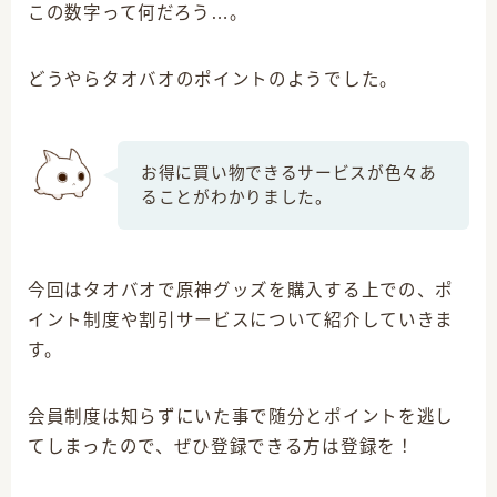
この数字って何だろう…。
どうやらタオバオのポイントのようでした。
原神グッズ情報
原神プレイ日記
お得に買い物できるサービスが色々あ
ることがわかりました。
今回はタオバオで原神グッズを購入する上での、ポ
イント制度や割引サービスについて紹介していきま
原神全キャラ描くぞ
クリエイター志
す。
会員制度は知らずにいた事で随分とポイントを逃し
てしまったので、ぜひ登録できる方は登録を！