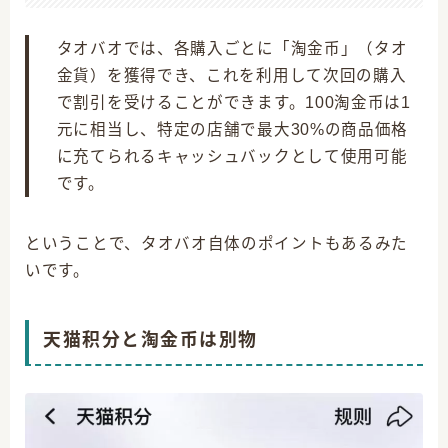
タオバオでは、各購入ごとに「淘金币」（タオ
金貨）を獲得でき、これを利用して次回の購入
で割引を受けることができます。100淘金币は1
元に相当し、特定の店舗で最大30%の商品価格
に充てられるキャッシュバックとして使用可能
です。
ということで、タオバオ自体のポイントもあるみた
いです。
天猫积分と淘金币は別物