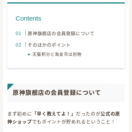
Contents
原神旗舰店の会員登録について
そのほかのポイント
天猫积分と淘金币は別物
原神旗舰店の会員登録について
まず初めに
「早く教えてよ！」
だったのが
公式の原
神ショップ
でもポイントが貯めれるということ！